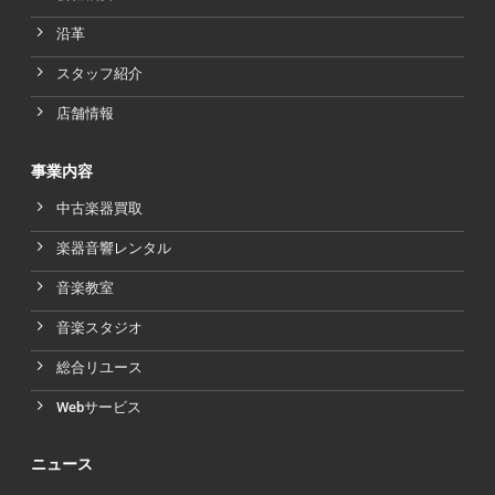
沿革
スタッフ紹介
店舗情報
事業内容
中古楽器買取
楽器音響レンタル
音楽教室
音楽スタジオ
総合リユース
Webサービス
ニュース