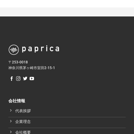
〒253-0018
神奈川県茅ヶ崎市室田2-15-1
会社情報
代表挨拶
企業理念
会社概要