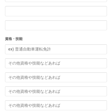
資格・技能