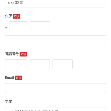
住所
〒
-
電話番号
-
-
Email
学歴