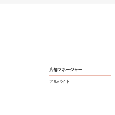
店舗マネージャー
アルバイト