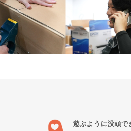
遊ぶように没頭で