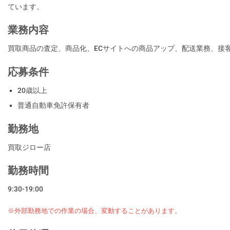
ています。
業務内容
買取商品の査定、商品化、ECサイトへの商品アップ、配送業務、接
応募条件
20歳以上
普通自動車免許保有者
勤務地
買取ジロー店
勤務時間
9:30-19:00
※外部勤務地での作業の場合、変動することがあります。