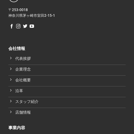
〒253-0018
神奈川県茅ヶ崎市室田2-15-1
会社情報
代表挨拶
企業理念
会社概要
沿革
スタッフ紹介
店舗情報
事業内容