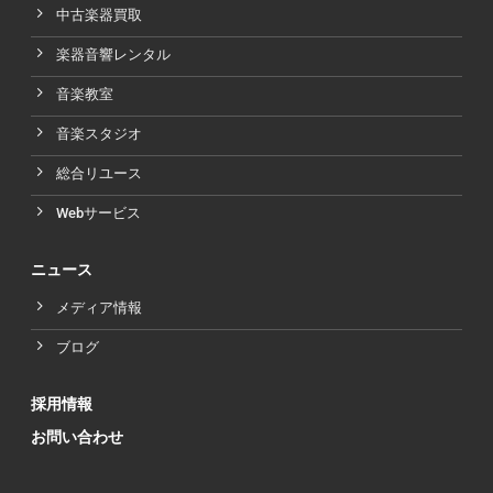
中古楽器買取
楽器音響レンタル
音楽教室
音楽スタジオ
総合リユース
Webサービス
ニュース
メディア情報
ブログ
採用情報
お問い合わせ