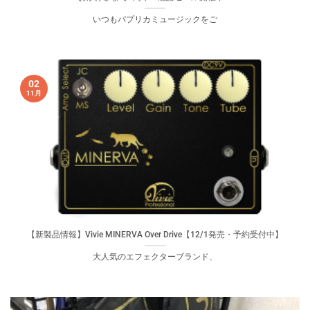
いつもパプリカミュージックをご
02
11月
【新製品情報】Vivie MINERVA Over Drive【12/1発売・予約受付中】
大人気のエフェクターブランド、