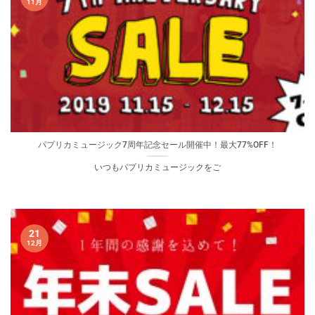
11月
パプリカミュージック7周年記念セール開催中！最大77%OFF！
いつもパプリカミュージックをご
21
12月