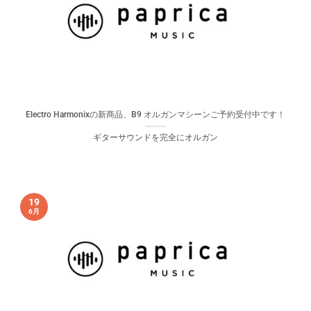
Electro Harmonixの新商品、B9 オルガンマシーンご予約受付中です！
ギターサウンドを完全にオルガン
19
6月