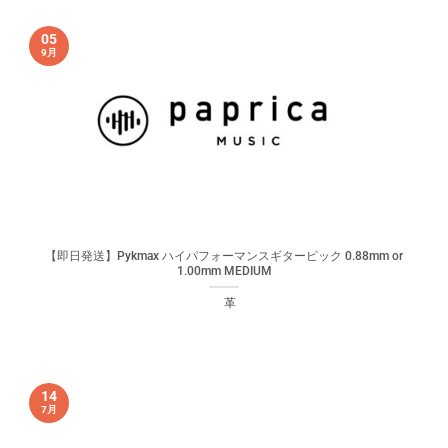
05
9月
【即日発送】Pykmax ハイパフォーマンスギターピック 0.88mm or
1.00mm MEDIUM
革
14
7月