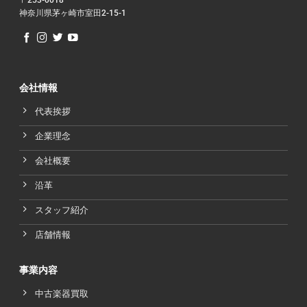
神奈川県茅ヶ崎市室田2-15-1
会社情報
代表挨拶
企業理念
会社概要
沿革
スタッフ紹介
店舗情報
事業内容
中古楽器買取