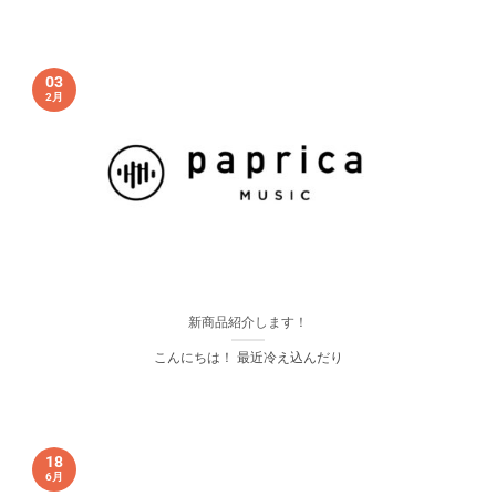
03
2月
新商品紹介します！
こんにちは！ 最近冷え込んだり
18
6月