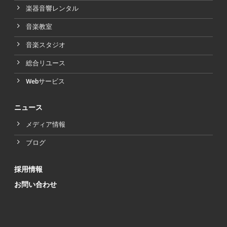
楽器音響レンタル
音楽教室
音楽スタジオ
総合リユース
Webサービス
ニュース
メディア情報
ブログ
採用情報
お問い合わせ