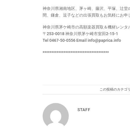
神奈川県湘南地区、茅ヶ崎、藤沢、平塚、辻堂
間、鎌倉、逗子などの出張買取もお気軽にお申
神奈川県茅ケ崎市の高額楽器買取＆機材レンタル
〒253-0018 神奈川県茅ケ崎市室田2-15-1
Tel 0467-50-0556 Email info@paprica.info
**************************************
この投稿のカテゴリ
STAFF