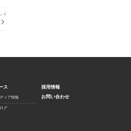
ィレイ
ース
採用情報
お問い合わせ
ディア情報
ログ