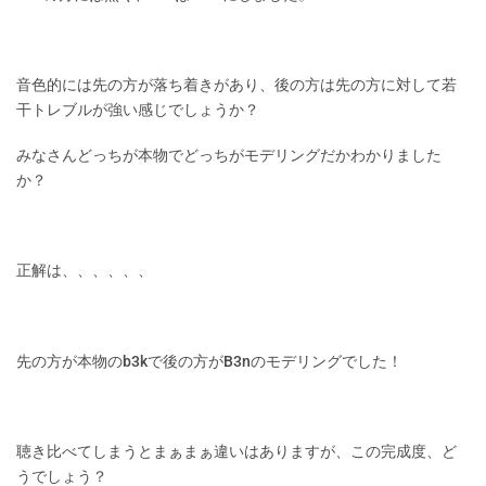
音色的には先の方が落ち着きがあり、後の方は先の方に対して若
干トレブルが強い感じでしょうか？
みなさんどっちが本物でどっちがモデリングだかわかりました
か？
正解は、、、、、、
先の方が本物のb3kで後の方がB3nのモデリングでした！
聴き比べてしまうとまぁまぁ違いはありますが、この完成度、ど
うでしょう？