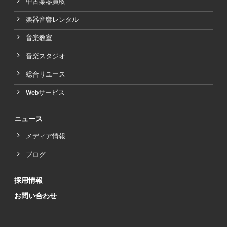
中古楽器買取
楽器音響レンタル
音楽教室
音楽スタジオ
総合リユース
Webサービス
ニュース
メディア情報
ブログ
採用情報
お問い合わせ