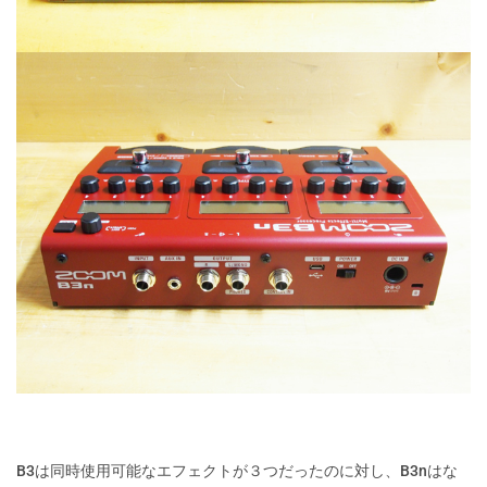
B3は同時使用可能なエフェクトが３つだったのに対し、B3nはな