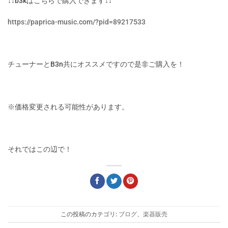
↓↓b3kはこちらで購入できます↓↓
https://paprica-music.com/?pid=89217533
チューナーとB3n共にオススメですので是非ご購入を！
※価格変更される可能性があります。
それではこの辺で！
この投稿のカテゴリ:
ブログ
、
楽器販売