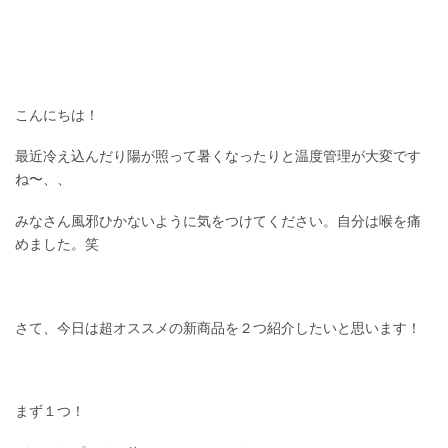
こんにちは！
最近冷え込んだり陽が照って暑くなったりと温度管理が大変です
ね〜、、
みなさん風邪ひかないように気をつけてください。自分は喉を痛
めました。笑
さて、今日は超オススメの新商品を２つ紹介したいと思います！
まず１つ！