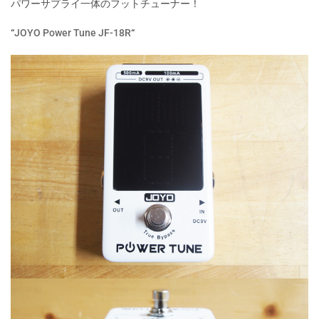
パワーサプライ一体のフットチューナー！
“
JOYO Power Tune JF-18R
“