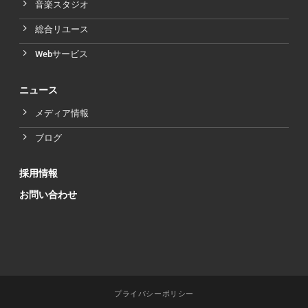
音楽スタジオ
総合リユース
Webサービス
ニュース
メディア情報
ブログ
採用情報
お問い合わせ
プライバシーポリシー