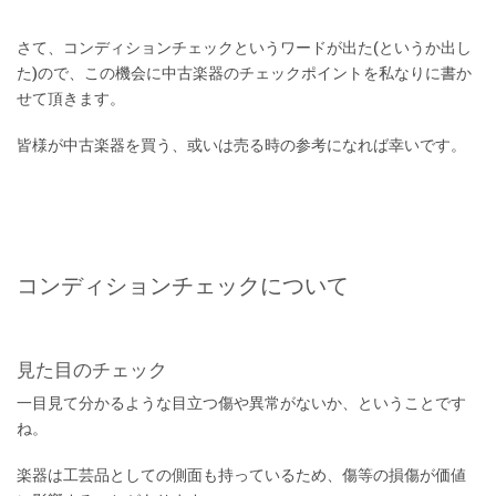
さて、コンディションチェックというワードが出た(というか出し
た)ので、この機会に中古楽器のチェックポイントを私なりに書か
せて頂きます。
皆様が中古楽器を買う、或いは売る時の参考になれば幸いです。
コンディションチェックについて
見た目のチェック
一目見て分かるような目立つ傷や異常がないか、ということです
ね。
楽器は工芸品としての側面も持っているため、傷等の損傷が価値