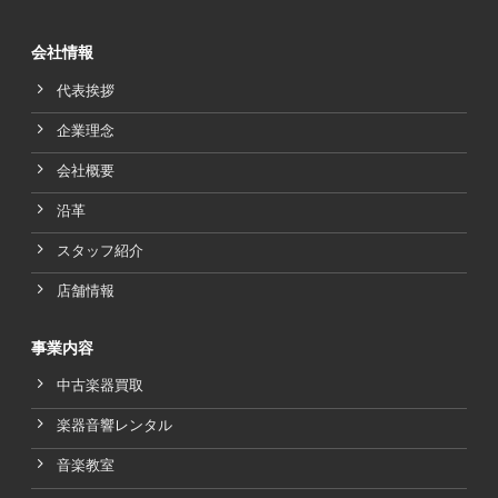
会社情報
代表挨拶
企業理念
会社概要
沿革
スタッフ紹介
店舗情報
事業内容
中古楽器買取
楽器音響レンタル
音楽教室