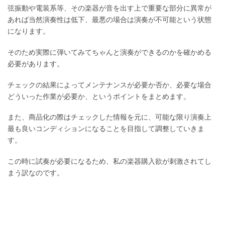
弦振動や電装系等、その楽器が音を出す上で重要な部分に異常が
あれば当然演奏性は低下、最悪の場合は演奏が不可能という状態
になります。
そのため実際に弾いてみてちゃんと演奏ができるのかを確かめる
必要があります。
チェックの結果によってメンテナンスが必要か否か、必要な場合
どういった作業が必要か、というポイントをまとめます。
また、商品化の際はチェックした情報を元に、可能な限り演奏上
最も良いコンディションになることを目指して調整していきま
す。
この時に試奏が必要になるため、私の楽器購入欲が刺激されてし
まう訳なのです。