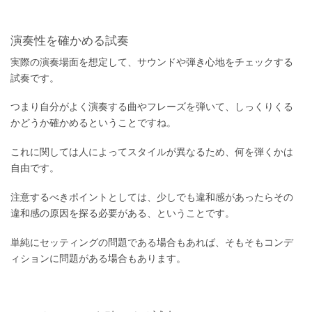
演奏性を確かめる試奏
実際の演奏場面を想定して、サウンドや弾き心地をチェックする
試奏です。
つまり自分がよく演奏する曲やフレーズを弾いて、しっくりくる
かどうか確かめるということですね。
これに関しては人によってスタイルが異なるため、何を弾くかは
自由です。
注意するべきポイントとしては、少しでも違和感があったらその
違和感の原因を探る必要がある、ということです。
単純にセッティングの問題である場合もあれば、そもそもコンデ
ィションに問題がある場合もあります。