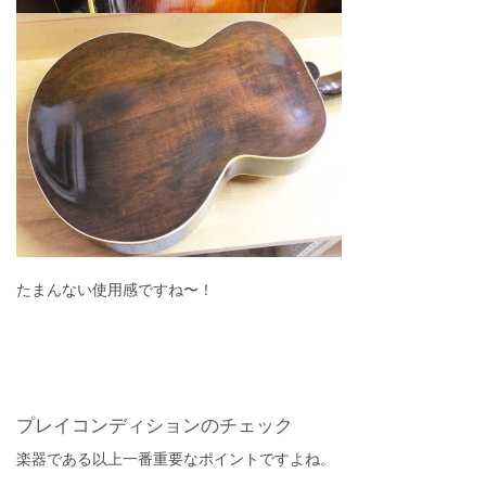
たまんない使用感ですね〜！
プレイコンディションのチェック
楽器である以上一番重要なポイントですよね。