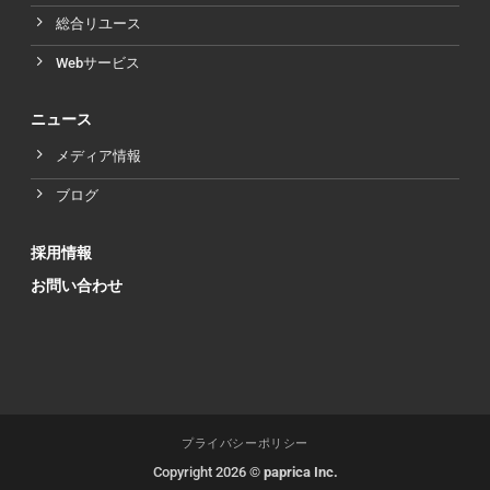
総合リユース
Webサービス
ニュース
メディア情報
ブログ
採用情報
お問い合わせ
プライバシーポリシー
Copyright 2026 ©
paprica Inc.