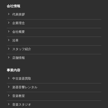
会社情報
代表挨拶
企業理念
会社概要
沿革
スタッフ紹介
店舗情報
事業内容
中古楽器買取
楽器音響レンタル
音楽教室
音楽スタジオ