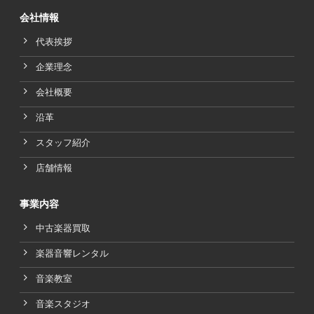
会社情報
代表挨拶
企業理念
会社概要
沿革
スタッフ紹介
店舗情報
事業内容
中古楽器買取
楽器音響レンタル
音楽教室
音楽スタジオ