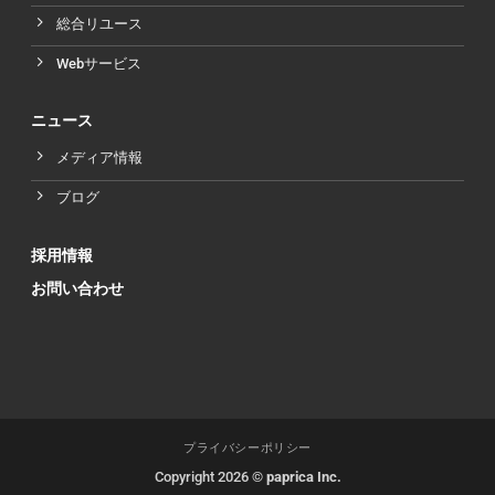
総合リユース
Webサービス
ニュース
メディア情報
ブログ
採用情報
お問い合わせ
プライバシーポリシー
Copyright 2026 ©
paprica Inc.