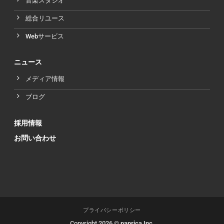
音楽スタジオ
総合リユース
Webサービス
ニュース
メディア情報
ブログ
採用情報
お問い合わせ
プライバシーポリシー
Copyright 2026 ©
paprica Inc.