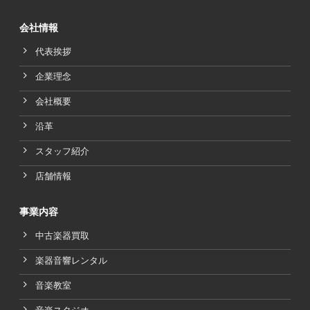
会社情報
代表挨拶
企業理念
会社概要
沿革
スタッフ紹介
店舗情報
事業内容
中古楽器買取
楽器音響レンタル
音楽教室