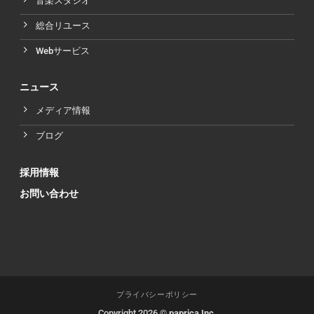
音楽スタジオ
総合リユース
Webサービス
ニュース
メディア情報
ブログ
採用情報
お問い合わせ
プライバシーポリシー
Copyright 2026 ©
paprica Inc.