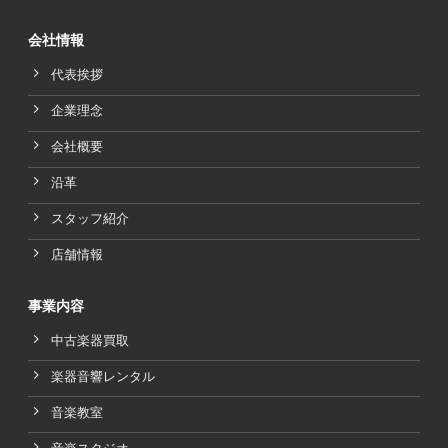
会社情報
代表挨拶
企業理念
会社概要
沿革
スタッフ紹介
店舗情報
事業内容
中古楽器買取
楽器音響レンタル
音楽教室