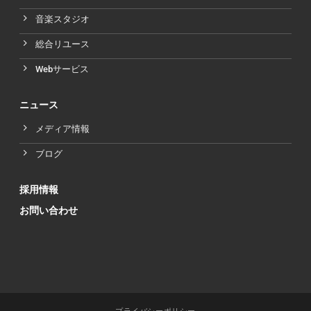
音楽スタジオ
総合リユース
Webサービス
ニュース
メディア情報
ブログ
採用情報
お問い合わせ