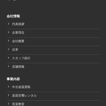
会社情報
代表挨拶
企業理念
会社概要
沿革
スタッフ紹介
店舗情報
事業内容
中古楽器買取
楽器音響レンタル
音楽教室