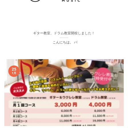
ギター教室、ドラム教室開校しました！
こんにちは。 パ
25
1月